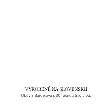
VYROBENÉ NA SLOVENSKU
Obuv z Bardejova s 30 ročnou tradíciou.