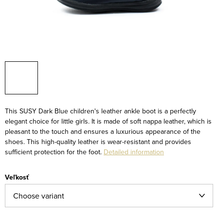
This SUSY Dark Blue children's leather ankle boot is a perfectly
elegant choice for little girls. It is made of soft nappa leather, which is
pleasant to the touch and ensures a luxurious appearance of the
shoes. This high-quality leather is wear-resistant and provides
sufficient protection for the foot.
Detailed information
Veľkosť