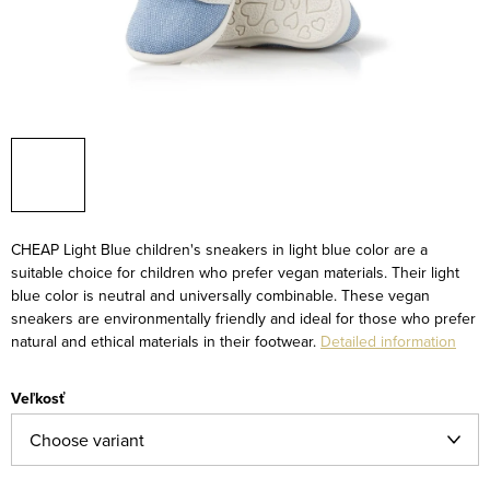
CHEAP Light Blue children's sneakers in light blue color are a
suitable choice for children who prefer vegan materials. Their light
blue color is neutral and universally combinable. These vegan
sneakers are environmentally friendly and ideal for those who prefer
natural and ethical materials in their footwear.
Detailed information
Veľkosť