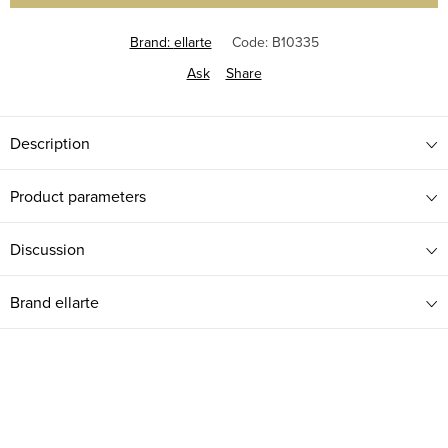
Brand:
ellarte
Code:
B10335
Ask
Share
Description
Product parameters
Discussion
Brand
ellarte