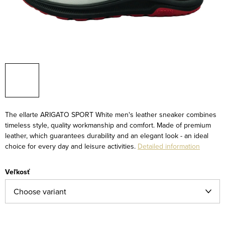
The ellarte ARIGATO SPORT White men's leather sneaker combines
timeless style, quality workmanship and comfort. Made of premium
leather, which guarantees durability and an elegant look - an ideal
choice for every day and leisure activities.
Detailed information
Veľkosť