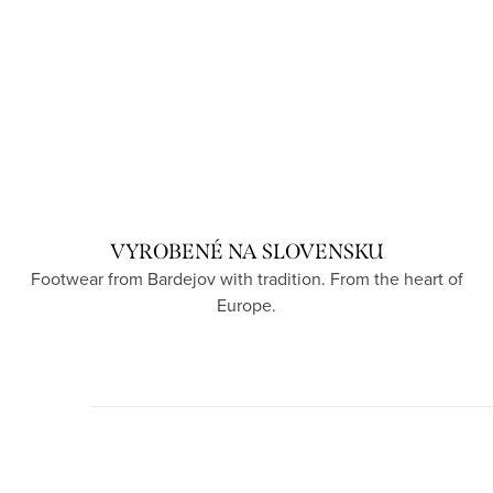
VYROBENÉ NA SLOVENSKU
Footwear from Bardejov with tradition. From the heart of
Europe.