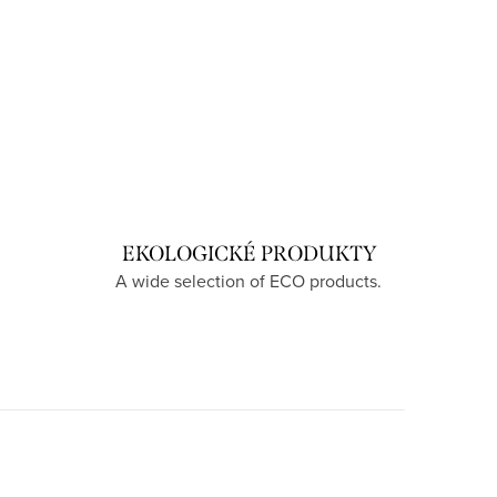
EKOLOGICKÉ PRODUKTY
A wide selection of ECO products.