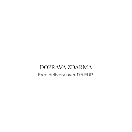
DOPRAVA ZDARMA
Free delivery over 175 EUR.