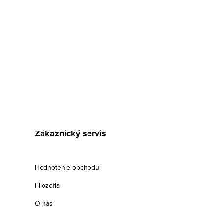
Zákaznický servis
Hodnotenie obchodu
Filozofia
O nás