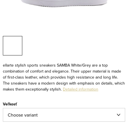
ellarte stylish sports sneakers SAMBA White/Grey are a top
combination of comfort and elegance. Their upper material is made
of first-class leather, which provides high resistance and long life.
The sneakers have a modern design with emphasis on details, which
makes them exceptionally stylish.
Detailed information
Veľkosť