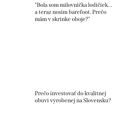
"Bola som milovníčka lodičiek…
a teraz nosím barefoot. Prečo
mám v skrinke oboje?"
Prečo investovať do kvalitnej
obuvi vyrobenej na Slovensku?