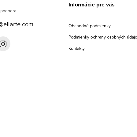
Informácie pre vás
@
ellarte.com
Obchodné podmienky
Podmienky ochrany osobných údaj
Kontakty