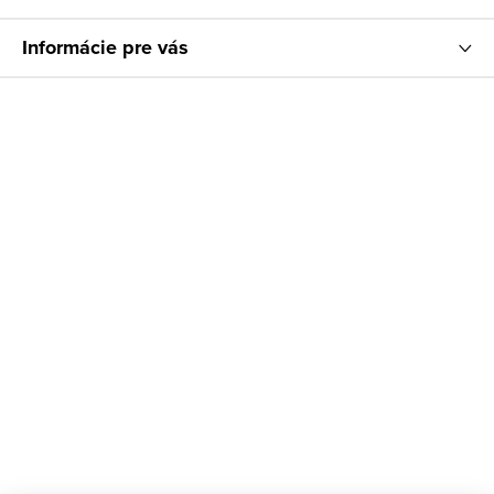
Informácie pre vás