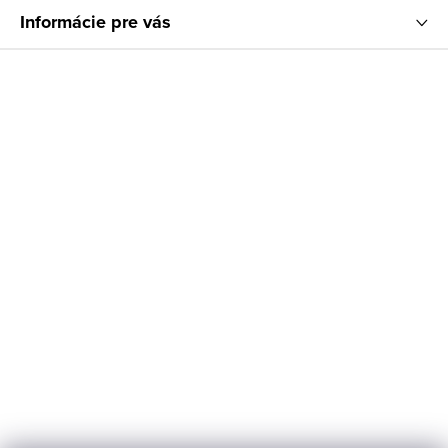
Informácie pre vás