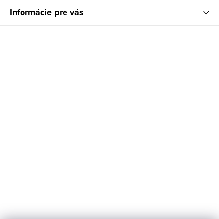
Informácie pre vás