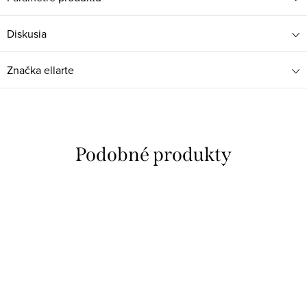
Diskusia
Značka
ellarte