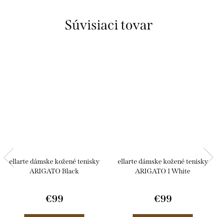
Súvisiaci tovar
ellarte dámske kožené tenisky
ellarte dámske kožené tenisky
ARIGATO Black
ARIGATO 1 White
€99
€99