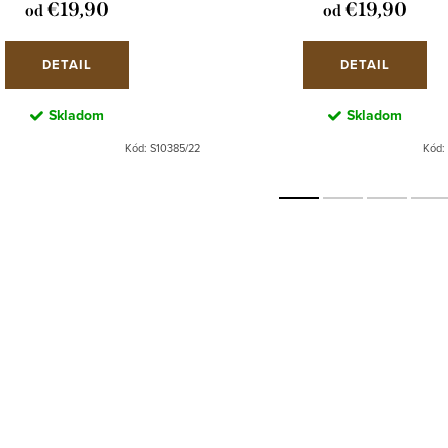
€19,90
€19,90
od
od
DETAIL
DETAIL
Skladom
Skladom
Kód:
S10385/22
Kód: