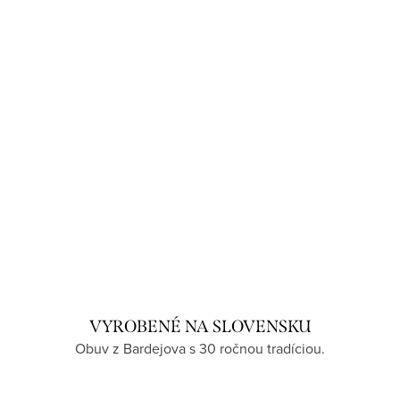
VYROBENÉ NA SLOVENSKU
Obuv z Bardejova s 30 ročnou tradíciou.