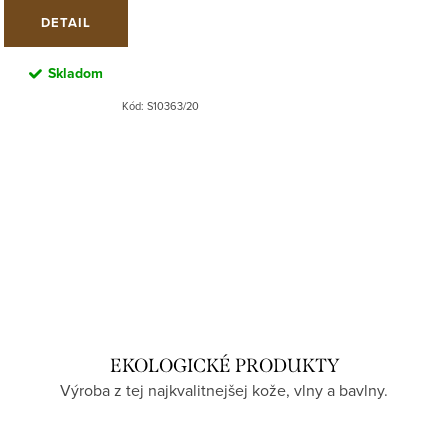
DETAIL
Skladom
Kód:
S10363/20
EKOLOGICKÉ PRODUKTY
Výroba z tej najkvalitnejšej kože, vlny a bavlny.