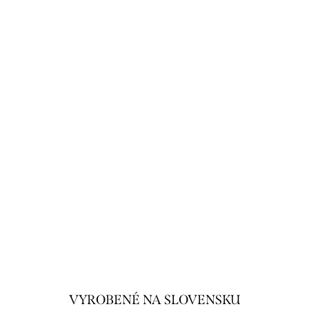
VYROBENÉ NA SLOVENSKU