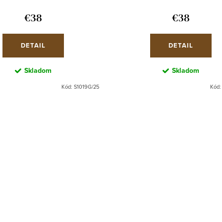
€38
€38
DETAIL
DETAIL
Skladom
Skladom
Kód:
S1019G/25
Kód