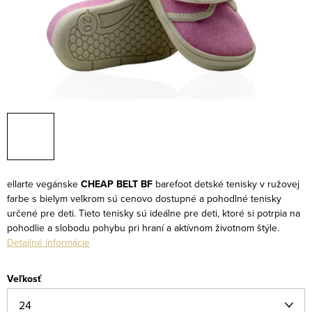
ellarte vegánske
CHEAP BELT BF
barefoot detské tenisky v ružovej
farbe s bielym velkrom sú cenovo dostupné a pohodlné tenisky
určené pre deti. Tieto tenisky sú ideálne pre deti, ktoré si potrpia na
pohodlie a slobodu pohybu pri hraní a aktívnom životnom štýle.
Detailné informácie
Veľkosť