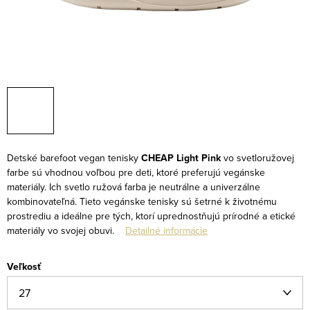
Detské barefoot vegan tenisky
CHEAP Light Pink
vo svetloružovej
farbe sú vhodnou voľbou pre deti, ktoré preferujú vegánske
materiály. Ich svetlo ružová farba je neutrálne a univerzálne
kombinovateľná. Tieto vegánske tenisky sú šetrné k životnému
prostrediu a ideálne pre tých, ktorí uprednostňujú prírodné a etické
materiály vo svojej obuvi.
Detailné informácie
Veľkosť