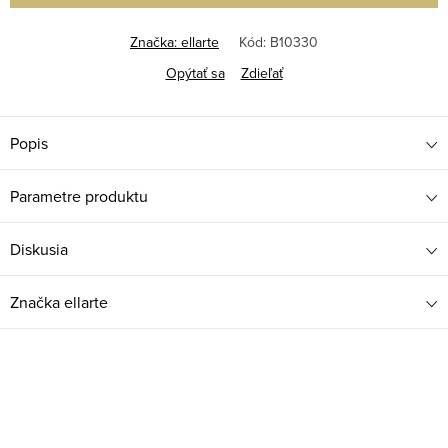
Značka:
ellarte
Kód:
B10330
Opýtať sa
Zdieľať
Popis
Parametre produktu
Diskusia
Značka
ellarte