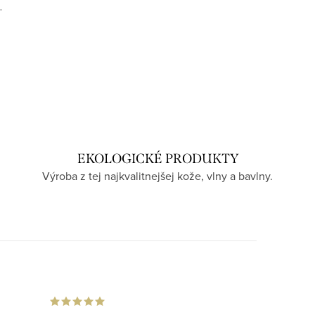
EKOLOGICKÉ PRODUKTY
Výroba z tej najkvalitnejšej kože, vlny a bavlny.