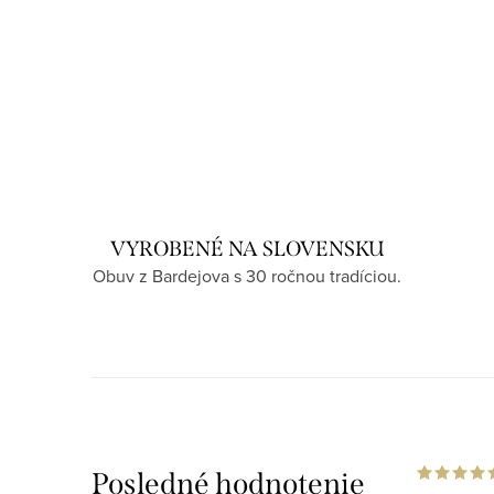
VYROBENÉ NA SLOVENSKU
Obuv z Bardejova s 30 ročnou tradíciou.
Posledné hodnotenie