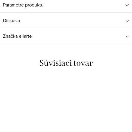
Parametre produktu
Diskusia
Značka
ellarte
Súvisiaci tovar