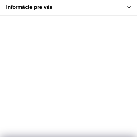
Informácie pre vás