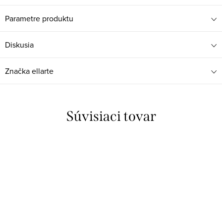
Parametre produktu
Diskusia
Značka
ellarte
Súvisiaci tovar