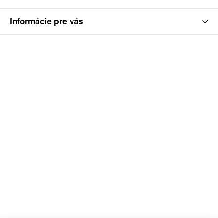
Informácie pre vás