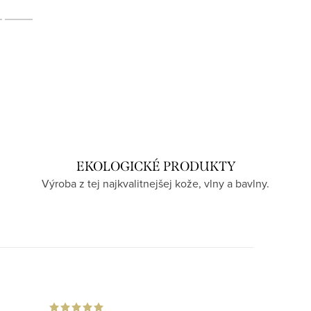
EKOLOGICKÉ PRODUKTY
Výroba z tej najkvalitnejšej kože, vlny a bavlny.