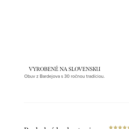
VYROBENÉ NA SLOVENSKU
Obuv z Bardejova s 30 ročnou tradíciou.