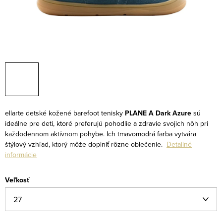
ellarte detské kožené barefoot tenisky
PLANE A Dark Azure
sú
ideálne pre deti, ktoré preferujú pohodlie a zdravie svojich nôh pri
každodennom aktívnom pohybe. Ich tmavomodrá farba vytvára
štýlový vzhľad, ktorý môže doplniť rôzne oblečenie.
Detailné
informácie
Veľkosť