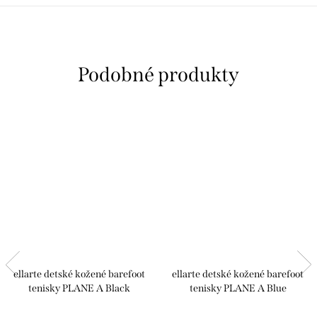
ellarte detské kožené barefoot
ellarte detské kožené barefoot
tenisky PLANE A Black
tenisky PLANE A Blue