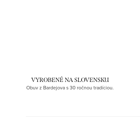
VYROBENÉ NA SLOVENSKU
Obuv z Bardejova s 30 ročnou tradíciou.