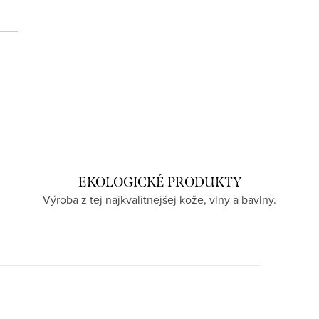
EKOLOGICKÉ PRODUKTY
Výroba z tej najkvalitnejšej kože, vlny a bavlny.